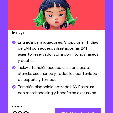
Incluye
Entrada para jugadores: 3 (opcional 4) días
de LAN con accesos ilimitados las 24h,
asiento reservado, zona dormitorios, aseos
y duchas.
Incluye también acceso a la zona expo,
stands, escenarios y todos los contenidos
de esports y torneos.
También disponible entrada LAN Premium
con merchandising y beneficios exclusivos.
desde
COMPRAR ENTRADAS