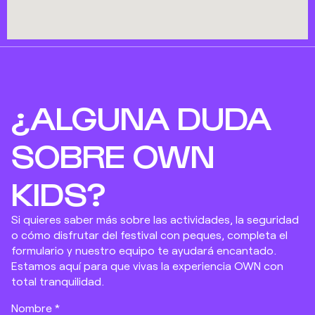
¿ALGUNA DUDA
SOBRE OWN
KIDS?
Si quieres saber más sobre las actividades, la seguridad
o cómo disfrutar del festival con peques, completa el
formulario y nuestro equipo te ayudará encantado.
Estamos aquí para que vivas la experiencia OWN con
total tranquilidad.
Nombre *