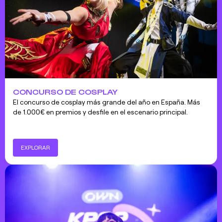
CONCURSO DE COSPLAY
El concurso de cosplay más grande del año en España. Más
de 1.000€ en premios y desfile en el escenario principal.
EXPLORAR