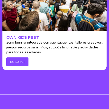
OWN KIDS FEST
Zona familiar integrada con cuentacuentos, talleres creativos,
juegos seguros para niños, autobús hinchable y actividades
para todas las edades.
EXPLORAR