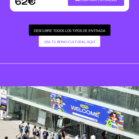
62€
DESCUBRE TODOS LOS TIPOS DE ENTRADA
USA TU BONO CULTURAL AQUÍ