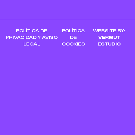
POLÍTICA DE
POLÍTICA
WEBSITE BY:
PRIVACIDAD Y AVISO
DE
VERMUT
LEGAL
COOKIES
ESTUDIO