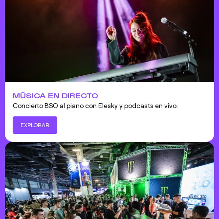
MÚSICA EN DIRECTO
Concierto BSO al piano con Elesky y podcasts en vivo.
EXPLORAR