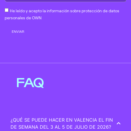
He leído y acepto la información sobre protección de datos
personales de OWN
ENVIAR
FAQ
¿QUÉ SE PUEDE HACER EN VALENCIA EL FIN
DE SEMANA DEL 3 AL 5 DE JULIO DE 2026?