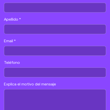
Apellido *
Email *
Teléfono
Explica el motivo del mensaje