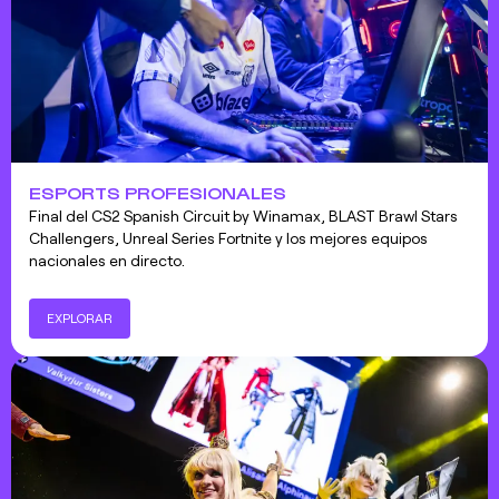
ESPORTS PROFESIONALES
Final del CS2 Spanish Circuit by Winamax, BLAST Brawl Stars
Challengers, Unreal Series Fortnite y los mejores equipos
nacionales en directo.
EXPLORAR