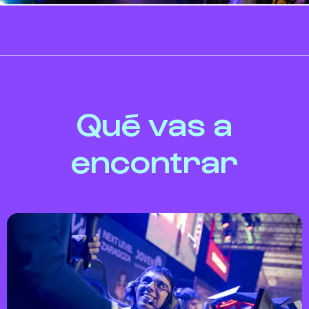
Qué vas a
encontrar