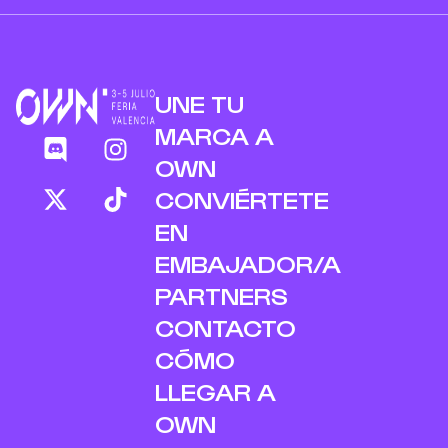
UNE TU
MARCA A
OWN
CONVIÉRTETE
EN
EMBAJADOR/A
PARTNERS
CONTACTO
CÓMO
LLEGAR A
OWN