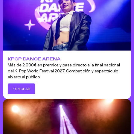
KPOP DANCE ARENA
Más de 2.000€ en premios y pase directo a la final nacional
del K-Pop World Festival 2027. Competición y espectáculo
abierto al público.
EXPLORAR