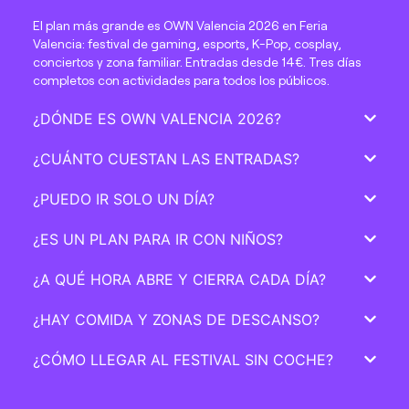
El plan más grande es OWN Valencia 2026 en Feria
Valencia: festival de gaming, esports, K-Pop, cosplay,
conciertos y zona familiar. Entradas desde 14€. Tres días
completos con actividades para todos los públicos.
¿DÓNDE ES OWN VALENCIA 2026?
¿CUÁNTO CUESTAN LAS ENTRADAS?
¿PUEDO IR SOLO UN DÍA?
¿ES UN PLAN PARA IR CON NIÑOS?
¿A QUÉ HORA ABRE Y CIERRA CADA DÍA?
¿HAY COMIDA Y ZONAS DE DESCANSO?
¿CÓMO LLEGAR AL FESTIVAL SIN COCHE?