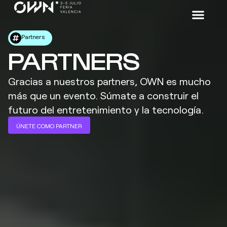
Partners
PARTNERS
Gracias a nuestros partners, OWN es mucho
más que un evento. Súmate a construir el
futuro del entretenimiento y la tecnología.
ÚNETE COMO PARTNER