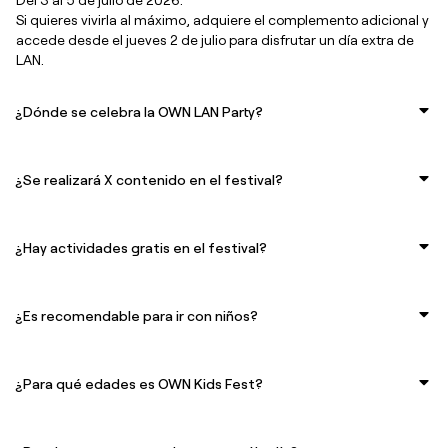
Si quieres vivirla al máximo, adquiere el complemento adicional y
accede desde el jueves 2 de julio para disfrutar un día extra de
LAN.
¿Dónde se celebra la OWN LAN Party?
¿Se realizará X contenido en el festival?
¿Hay actividades gratis en el festival?
¿Es recomendable para ir con niños?
¿Para qué edades es OWN Kids Fest?