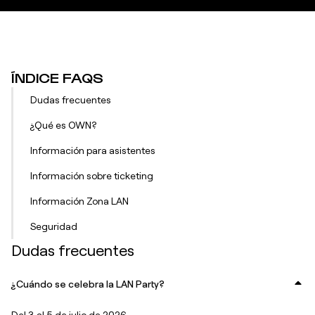
ÍNDICE FAQS
Dudas frecuentes
¿Qué es OWN?
Información para asistentes
Información sobre ticketing
Información Zona LAN
Seguridad
Dudas frecuentes
¿Cuándo se celebra la LAN Party?
Del 3 al 5 de julio de 2026.