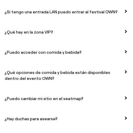
¿Si tengo una entrada LAN puedo entrar al festival OWN?
¿Qué hay en la zona VIP?
¿Puedo acceder con comida y bebida?
¿Qué opciones de comida y bebida están disponibles
dentro del evento OWN?
¿Puedo cambiar mi sitio en el seatmap?
¿Hay duchas para asearse?