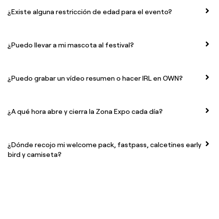
¿Existe alguna restricción de edad para el evento?
¿Puedo llevar a mi mascota al festival?
¿Puedo grabar un vídeo resumen o hacer IRL en OWN?
¿A qué hora abre y cierra la Zona Expo cada día?
¿Dónde recojo mi welcome pack, fastpass, calcetines early
bird y camiseta?