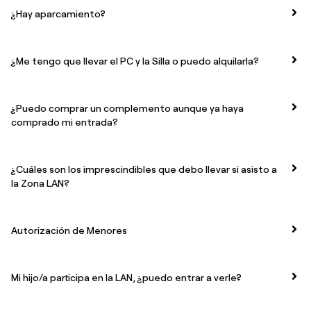
¿Hay aparcamiento?
¿Me tengo que llevar el PC y la Silla o puedo alquilarla?
¿Puedo comprar un complemento aunque ya haya
comprado mi entrada?
¿Cuáles son los imprescindibles que debo llevar si asisto a
la Zona LAN?
Autorización de Menores
Mi hijo/a participa en la LAN, ¿puedo entrar a verle?