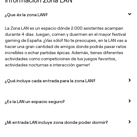
¿Que és la zona LAN?
La Zona LAN es un espacio dónde 2.000 asistentes acampan
durante 4 días. Juegan, comen y duermen en el mayor festival
gaming de España. ¿Vas sólo? No te preocupes, en la LAN vas a
hacer una gran cantidad de amigos donde podrás pasar ratos
increíbles o echar partidas épicas. Además, tienes diferentes
actividades como competiciones de tus juegos favoritos,
actividades nocturnas e interacción gamer!
¿Qué incluye cada entrada para la zona LAN?
¿Es la LAN un espacio seguro?
¿Mi entrada LAN incluye zona donde poder dormir?