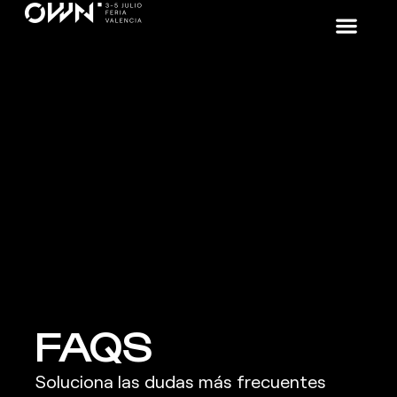
FAQS
Soluciona las dudas más frecuentes