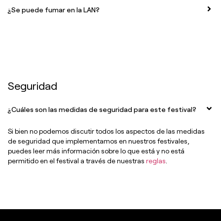
¿Se puede fumar en la LAN?
Seguridad
¿Cuáles son las medidas de seguridad para este festival?
Si bien no podemos discutir todos los aspectos de las medidas
de seguridad que implementamos en nuestros festivales,
puedes leer más información sobre lo que está y no está
permitido en el festival a través de nuestras
reglas
.