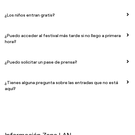
¿Los niños entran gratis?
¿Puedo acceder al festival más tarde si no llego a primera
hora?
¿Puedo solicitar un pase de prensa?
¿Tienes alguna pregunta sobre las entradas que no está
aquí?
Información Zona LAN