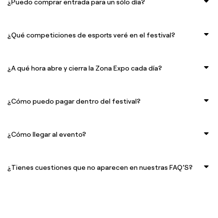
¿Puedo comprar entrada para un sólo día?
¿Qué competiciones de esports veré en el festival?
¿A qué hora abre y cierra la Zona Expo cada día?
¿Cómo puedo pagar dentro del festival?
¿Cómo llegar al evento?
¿Tienes cuestiones que no aparecen en nuestras FAQ’S?