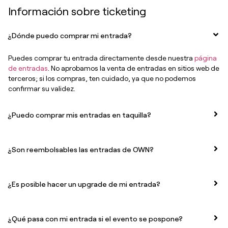
Información sobre ticketing
¿Dónde puedo comprar mi entrada?
Puedes comprar tu entrada directamente desde nuestra
página
de entradas
. No aprobamos la venta de entradas en sitios web de
terceros; si los compras, ten cuidado, ya que no podemos
confirmar su validez.
¿Puedo comprar mis entradas en taquilla?
¿Son reembolsables las entradas de OWN?
¿Es posible hacer un upgrade de mi entrada?
¿Qué pasa con mi entrada si el evento se pospone?