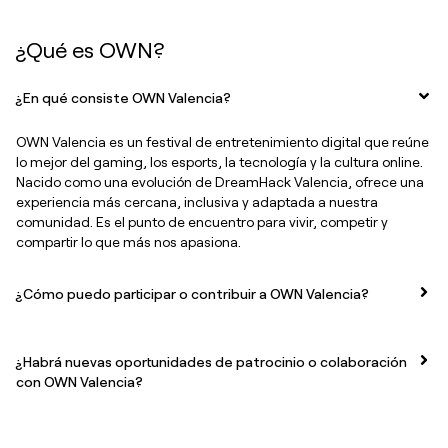
¿Qué es OWN?
¿En qué consiste OWN Valencia?
OWN Valencia es un festival de entretenimiento digital que reúne
lo mejor del gaming, los esports, la tecnología y la cultura online.
Nacido como una evolución de DreamHack Valencia, ofrece una
experiencia más cercana, inclusiva y adaptada a nuestra
comunidad. Es el punto de encuentro para vivir, competir y
compartir lo que más nos apasiona.
¿Cómo puedo participar o contribuir a OWN Valencia?
¿Habrá nuevas oportunidades de patrocinio o colaboración
con OWN Valencia?