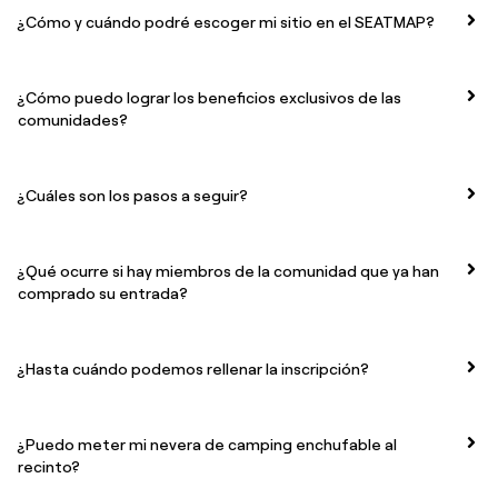
¿Cómo y cuándo podré escoger mi sitio en el SEATMAP?
¿Cómo puedo lograr los beneficios exclusivos de las
comunidades?
¿Cuáles son los pasos a seguir?
¿Qué ocurre si hay miembros de la comunidad que ya han
comprado su entrada?
¿Hasta cuándo podemos rellenar la inscripción?
¿Puedo meter mi nevera de camping enchufable al
recinto?