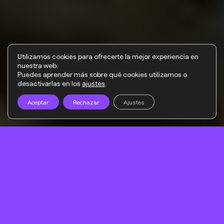
Utilizamos cookies para ofrecerte la mejor experiencia en
nuestra web.
Puedes aprender más sobre qué cookies utilizamos o
desactivarlas en los
ajustes
.
Aceptar
Rechazar
Ajustes
MAIN PARTNERS