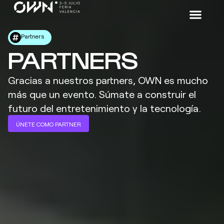
Partners
PARTNERS
Gracias a nuestros partners, OWN es mucho
más que un evento. Súmate a construir el
futuro del entretenimiento y la tecnología.
ÚNETE COMO PARTNER