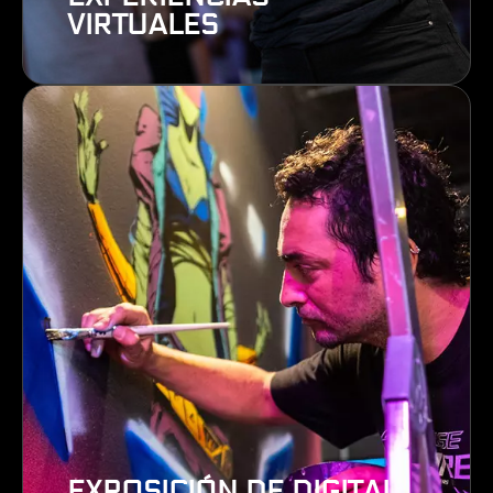
VIRTUALES
EXPOSICIÓN DE DIGITAL