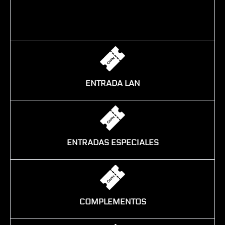
ENTRADA LAN
ENTRADAS ESPECIALES
COMPLEMENTOS