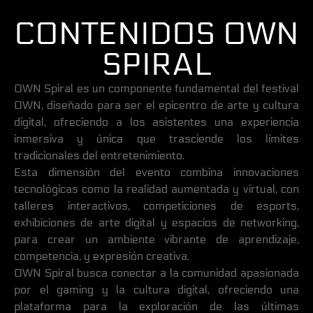
CONTENIDOS OWN
SPIRAL
OWN Spiral es un componente fundamental del festival
OWN, diseñado para ser el epicentro de arte y cultura
digital, ofreciendo a los asistentes una experiencia
inmersiva y única que trasciende los límites
tradicionales del entretenimiento.
Esta dimensión del evento combina innovaciones
tecnológicas como la realidad aumentada y virtual, con
talleres interactivos, competiciones de esports,
exhibiciones de arte digital y espacios de networking,
para crear un ambiente vibrante de aprendizaje,
competencia, y expresión creativa.
OWN Spiral busca conectar a la comunidad apasionada
por el gaming y la cultura digital, ofreciendo una
plataforma para la exploración de las últimas