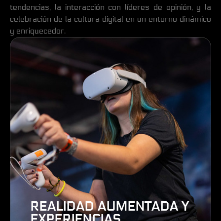
tendencias, la interacción con líderes de opinión, y la
celebración de la cultura digital en un entorno dinámico
y enriquecedor.
REALIDAD AUMENTADA Y
EXPERIENCIAS