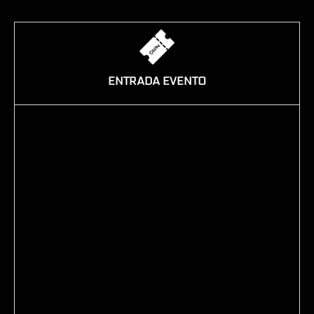
ENTRADA EVENTO